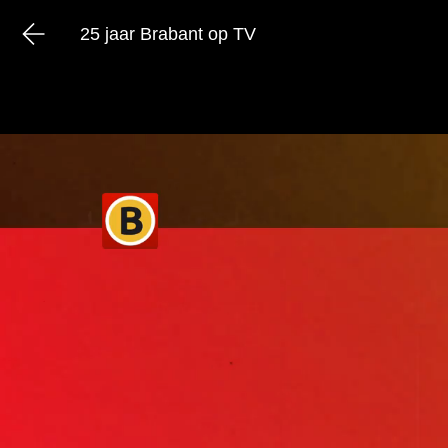
25 jaar Brabant op TV