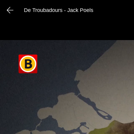
De Troubadours - Jack Poels