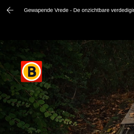
Gewapende Vrede - De onzichtbare verdedigi