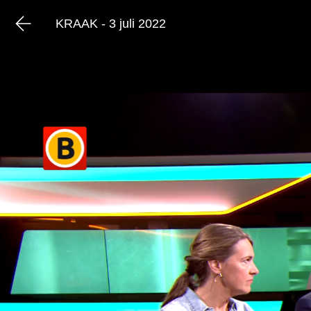
KRAAK - 3 juli 2022