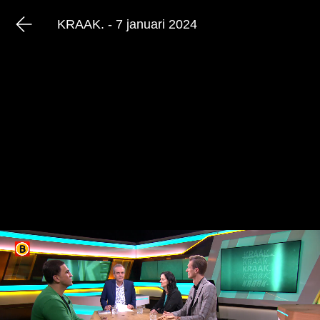
KRAAK. - 7 januari 2024