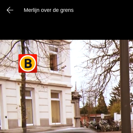
Merlijn over de grens