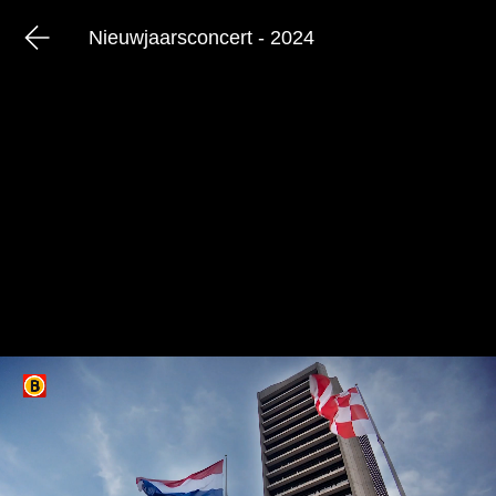
Nieuwjaarsconcert - 2024