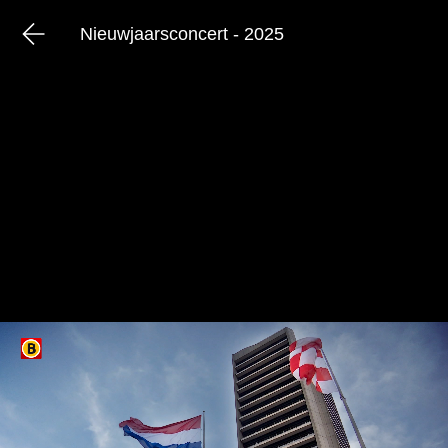
Nieuwjaarsconcert - 2025