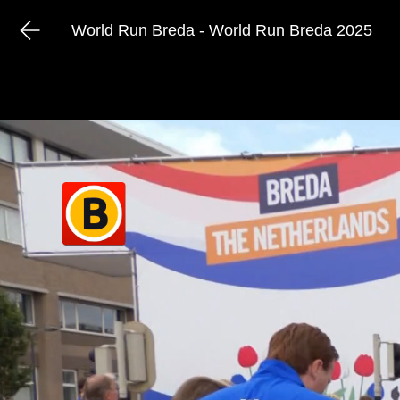
World Run Breda - World Run Breda 2025