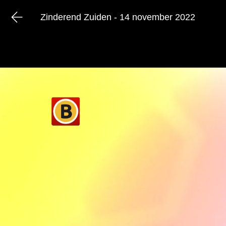
Zinderend Zuiden - 14 november 2022