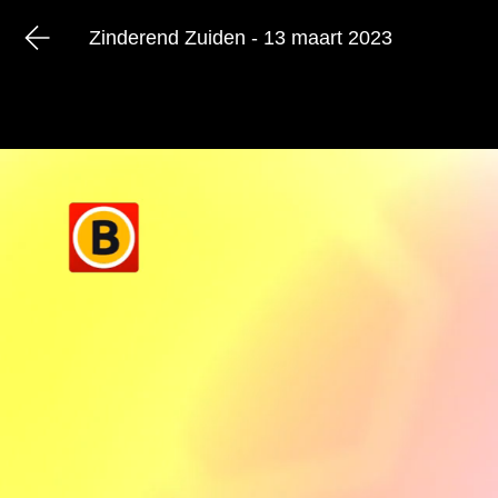
Zinderend Zuiden - 13 maart 2023