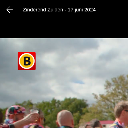
Zinderend Zuiden - 17 juni 2024