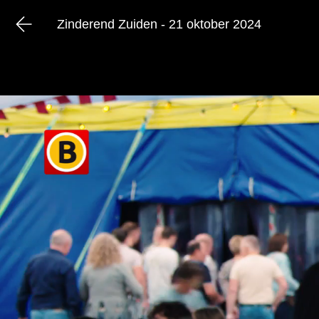
Zinderend Zuiden - 21 oktober 2024