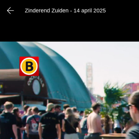
Zinderend Zuiden - 14 april 2025