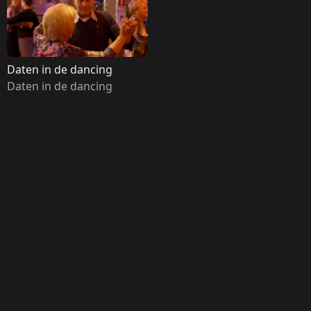
Daten in de dancing
Daten in de dancing 